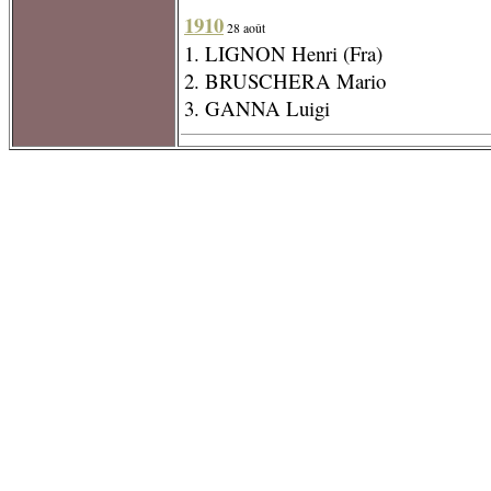
1910
28 août
1. LIGNON Henri (Fra)
2. BRUSCHERA Mario
3. GANNA Luigi