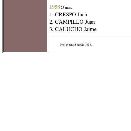
1958
23 mars
1. CRESPO Juan
2. CAMPILLO Juan
3. CALUCHO Jaime
Non organisé depuis 1958.