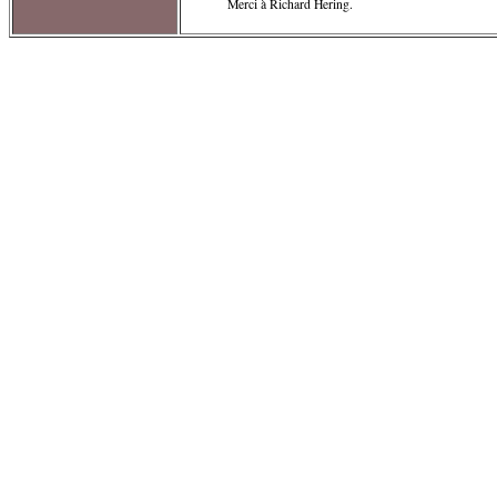
Merci à Richard Hering.