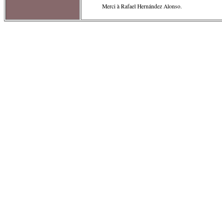
Merci à Rafael Hernández Alonso.