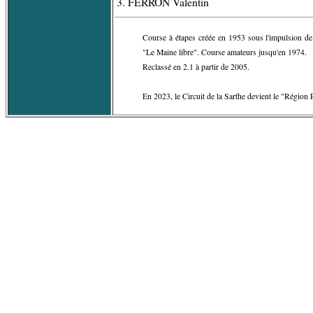
3. FERRON Valentin
Course à étapes créée en 1953 sous l'impulsion d
"Le Maine libre". Course amateurs jusqu'en 1974.
Reclassé en 2.1 à partir de 2005.
En 2023, le Circuit de la Sarthe devient le "Région 